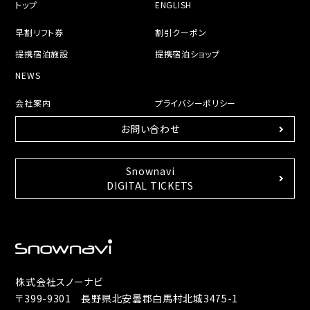
トップ
ENGLISH
早割リフト券
割引クーポン
提携宿泊施設
提携宿泊ショップ
NEWS
会社案内
プライバシーポリシー
お問い合わせ
Snownavi
DIGITAL TICKETS
株式会社スノーナビ
〒399-9301 長野県北安曇郡白馬村北城3475-1