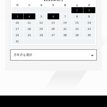
月
火
水
木
金
土
日
1
2
3
4
5
6
7
8
9
10
11
12
13
14
15
16
17
18
19
20
21
22
23
24
25
26
27
28
29
30
31