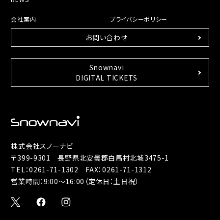
会社案内
プライバシーポリシー
お問い合わせ
Snownavi
DIGITAL TICKETS
株式会社スノーナビ
〒399-9301 長野県北安曇郡白馬村北城3475-1
TEL：
0261-71-1302
FAX：0261-71-1312
営業時間：9:00～16:00（定休日：土日祝）