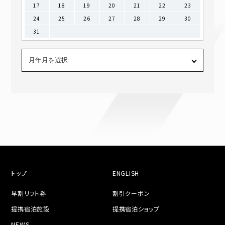
17
18
19
20
21
22
23
24
25
26
27
28
29
30
31
トップ
ENGLISH
早割リフト券
割引クーポン
提携宿泊施設
提携宿泊ショップ
NEWS