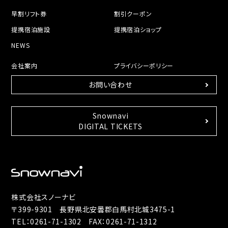
早割リフト券
割引クーポン
提携宿泊施設
提携宿泊ショップ
NEWS
会社案内
プライバシーポリシー
お問い合わせ
Snownavi
DIGITAL TICKETS
株式会社スノーナビ
〒399-9301 長野県北安曇郡白馬村北城3475-1
TEL：
0261-71-1302
FAX：0261-71-1312