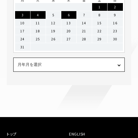
月
火
水
木
金
土
日
1
2
3
4
5
6
7
8
9
10
11
12
13
14
15
16
17
18
19
20
21
22
23
24
25
26
27
28
29
30
31
トップ
ENGLISH