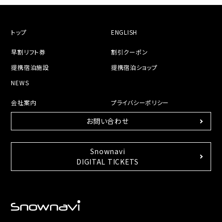
トップ
ENGLISH
早割リフト券
割引クーポン
提携宿泊施設
提携宿泊ショップ
NEWS
会社案内
プライバシーポリシー
お問い合わせ
Snownavi
DIGITAL TICKETS