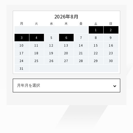
2026年8月
月
火
水
木
金
土
日
1
2
3
4
5
6
7
8
9
10
11
12
13
14
15
16
17
18
19
20
21
22
23
24
25
26
27
28
29
30
31