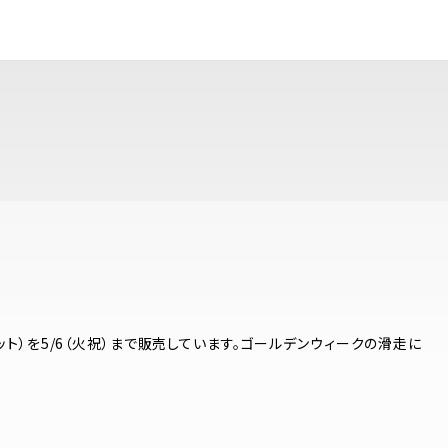
ト）を5/6（火祝）まで販売しています。ゴールデンウィークの滑走に