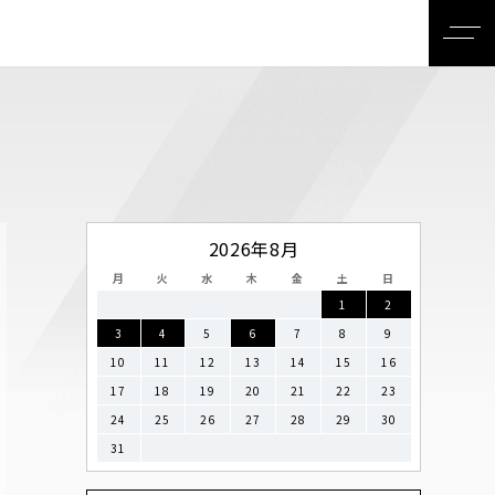
2026年8月
月
火
水
木
金
土
日
1
2
3
4
5
6
7
8
9
10
11
12
13
14
15
16
17
18
19
20
21
22
23
24
25
26
27
28
29
30
31