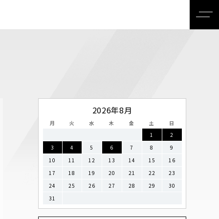
2026年8月
月
火
水
木
金
土
日
1
2
3
4
5
6
7
8
9
10
11
12
13
14
15
16
17
18
19
20
21
22
23
24
25
26
27
28
29
30
31