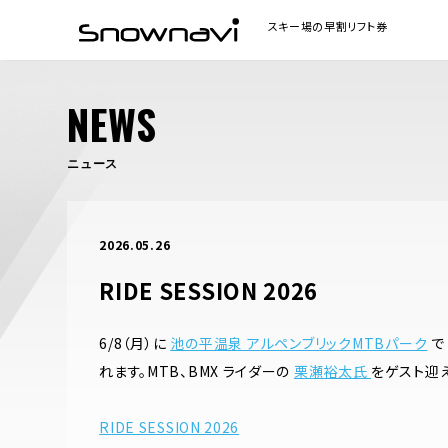
NEWS
ニュース
2026.05.26
RIDE SESSION 2026
6/8（月）に
池の平温泉 アルペンブリックMTBパーク
れます。MTB、BMX ライダーの
栗瀬裕太氏
をゲスト迎え
RIDE SESSION 2026