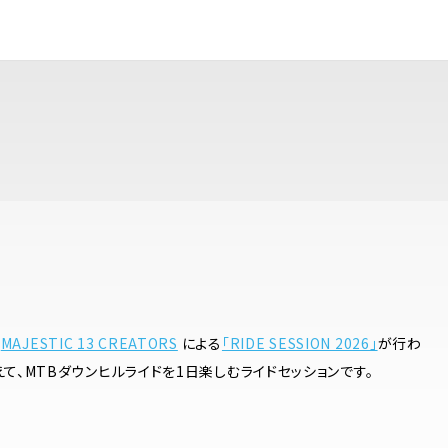
で
MAJESTIC 13 CREATORS
による
「RIDE SESSION 2026」
が行わ
て、MTBダウンヒルライドを1日楽しむライドセッションです。