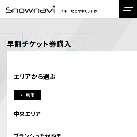
早割チケット券購入
エリアから選ぶ
中央エリア
ブランシュたかやま