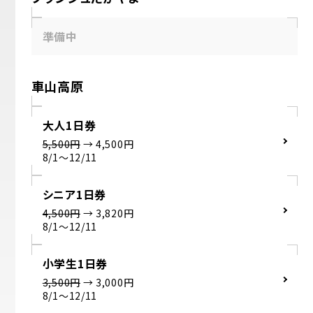
準備中
車山高原
大人1日券
5,500円
→ 4,500円
8/1～12/11
シニア1日券
4,500円
→ 3,820円
8/1～12/11
小学生1日券
3,500円
→ 3,000円
8/1～12/11