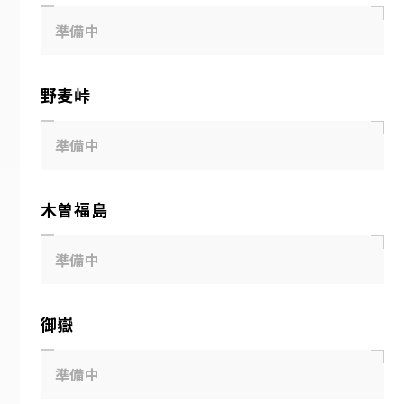
準備中
野麦峠
準備中
木曽福島
準備中
御嶽
準備中