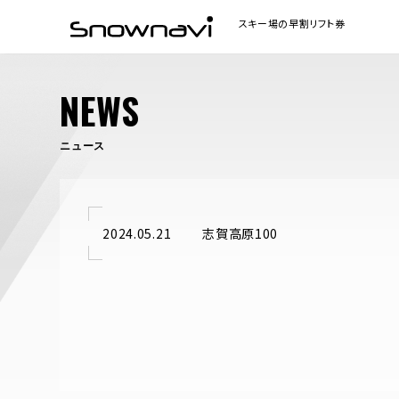
NEWS
ニュース
2024.05.21
志賀高原100