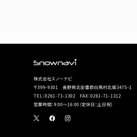
株式会社スノーナビ
〒399-9301 長野県北安曇郡白馬村北城3475-1
TEL：
0261-71-1302
FAX：0261-71-1312
営業時間：9:00～16:00（定休日：土日祝）