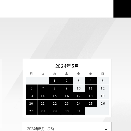
2024年5月
月
火
水
木
金
土
日
1
2
3
4
5
6
7
8
9
10
11
12
13
14
15
16
17
18
19
20
21
22
23
24
25
26
27
28
29
30
31