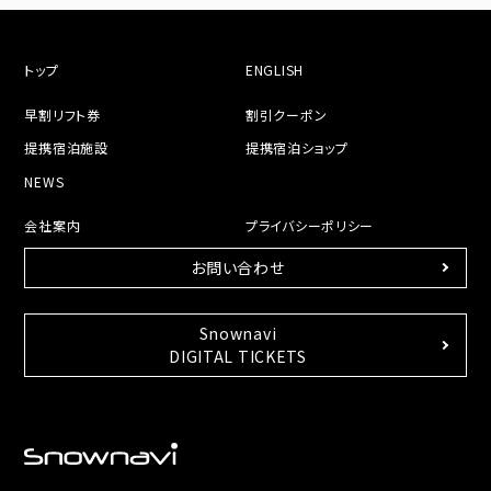
トップ
ENGLISH
早割リフト券
割引クーポン
提携宿泊施設
提携宿泊ショップ
NEWS
会社案内
プライバシーポリシー
お問い合わせ
Snownavi
DIGITAL TICKETS