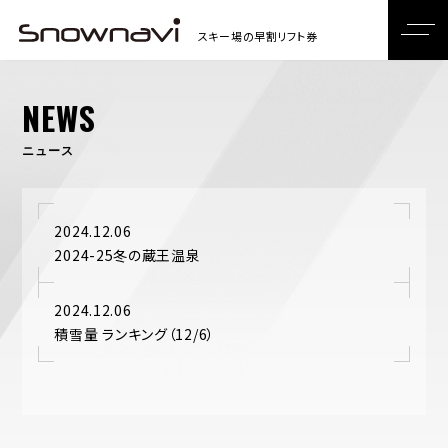
NEWS
ニュース
2024.12.06
2024-25冬の蔵王温泉
2024.12.06
積雪量 ランキング（12/6）