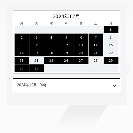
2024年12月
月
火
水
木
金
土
日
1
2
3
4
5
6
7
8
9
10
11
12
13
14
15
16
17
18
19
20
21
22
23
24
25
26
27
28
29
30
31