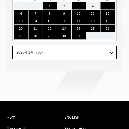
1
2
3
4
5
6
7
8
9
10
11
12
13
14
15
16
17
18
19
20
21
22
23
24
25
26
27
28
29
30
31
トップ
ENGLISH
早割リフト券
割引クーポン