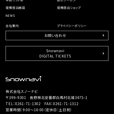
提携宿泊施設
提携宿泊ショップ
NEWS
会社案内
プライバシーポリシー
お問い合わせ
Snownavi
DIGITAL TICKETS
株式会社スノーナビ
〒399-9301 長野県北安曇郡白馬村北城3475-1
TEL：
0261-71-1302
FAX：0261-71-1312
営業時間：9:00～16:00（定休日：土日祝）