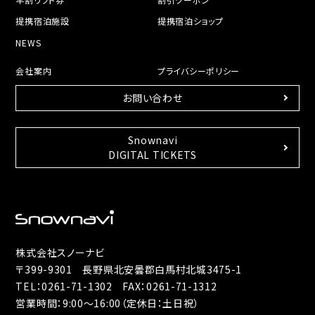
提携宿泊施設
提携宿泊ショップ
NEWS
会社案内
プライバシーポリシー
お問い合わせ
Snownavi
DIGITAL TICKETS
株式会社スノーナビ
〒399-9301 長野県北安曇郡白馬村北城3475-1
TEL：
0261-71-1302
FAX：0261-71-1312
営業時間：9:00～16:00（定休日：土日祝）