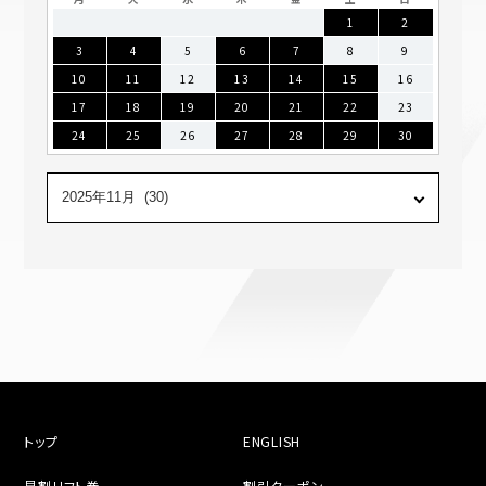
1
2
3
4
5
6
7
8
9
10
11
12
13
14
15
16
17
18
19
20
21
22
23
24
25
26
27
28
29
30
トップ
ENGLISH
早割リフト券
割引クーポン