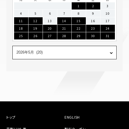
1
2
3
4
5
6
7
8
9
10
11
12
13
14
15
16
17
18
19
20
21
22
23
24
25
26
27
28
29
30
31
トップ
ENGLISH
早割リフト券
割引クーポン