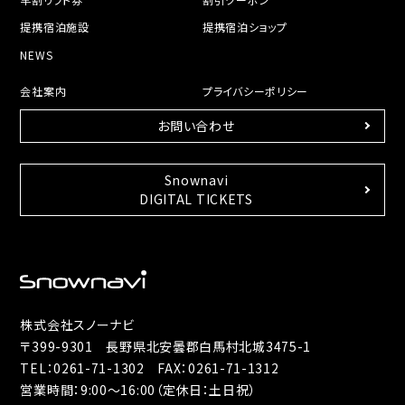
提携宿泊施設
提携宿泊ショップ
NEWS
会社案内
プライバシーポリシー
お問い合わせ
Snownavi
DIGITAL TICKETS
株式会社スノーナビ
〒399-9301 長野県北安曇郡白馬村北城3475-1
TEL：
0261-71-1302
FAX：0261-71-1312
営業時間：9:00～16:00（定休日：土日祝）