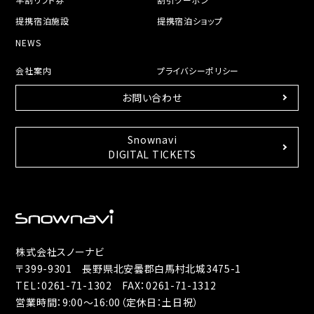
提携宿泊施設
提携宿泊ショップ
NEWS
会社案内
プライバシーポリシー
お問い合わせ
Snownavi
DIGITAL TICKETS
株式会社スノーナビ
〒399-9301 長野県北安曇郡白馬村北城3475-1
TEL：
0261-71-1302
FAX：0261-71-1312
営業時間：9:00～16:00（定休日：土日祝）