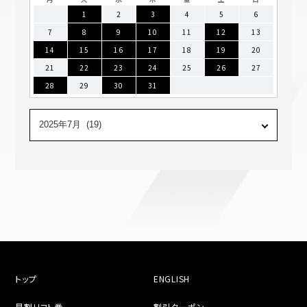
1
2
3
4
5
6
7
8
9
10
11
12
13
14
15
16
17
18
19
20
21
22
23
24
25
26
27
28
29
30
31
トップ
ENGLISH
早割リフト券
割引クーポン