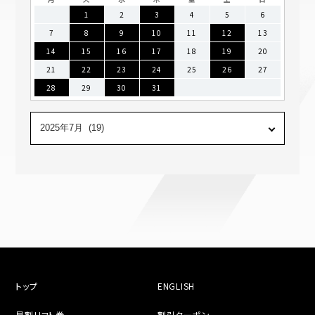
1
2
3
4
5
6
7
8
9
10
11
12
13
14
15
16
17
18
19
20
21
22
23
24
25
26
27
28
29
30
31
トップ
ENGLISH
早割リフト券
割引クーポン