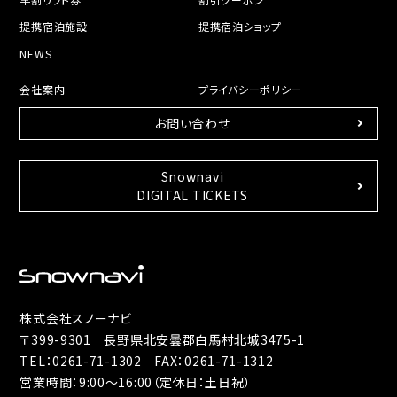
提携宿泊施設
提携宿泊ショップ
NEWS
会社案内
プライバシーポリシー
お問い合わせ
Snownavi
DIGITAL TICKETS
株式会社スノーナビ
〒399-9301 長野県北安曇郡白馬村北城3475-1
TEL：
0261-71-1302
FAX：0261-71-1312
営業時間：9:00～16:00（定休日：土日祝）