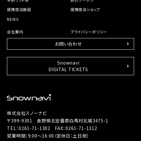
提携宿泊施設
提携宿泊ショップ
NEWS
会社案内
プライバシーポリシー
お問い合わせ
Snownavi
DIGITAL TICKETS
株式会社スノーナビ
〒399-9301 長野県北安曇郡白馬村北城3475-1
TEL：
0261-71-1302
FAX：0261-71-1312
営業時間：9:00～16:00（定休日：土日祝）