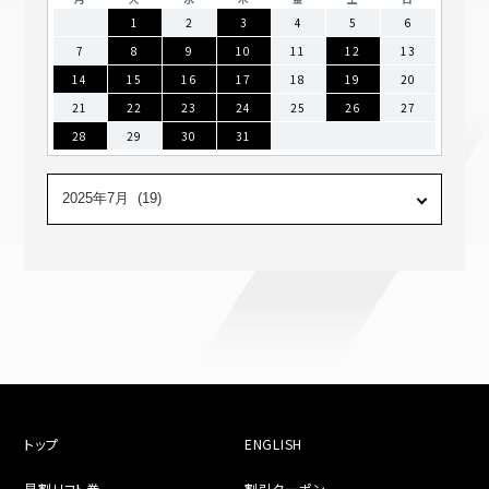
1
2
3
4
5
6
7
8
9
10
11
12
13
14
15
16
17
18
19
20
21
22
23
24
25
26
27
28
29
30
31
トップ
ENGLISH
早割リフト券
割引クーポン